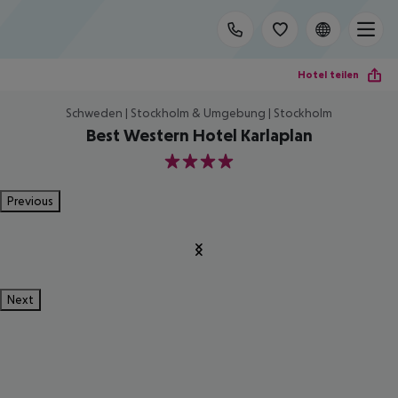
Hotel teilen
Schweden | Stockholm & Umgebung | Stockholm
Best Western Hotel Karlaplan
4
Previous
Next