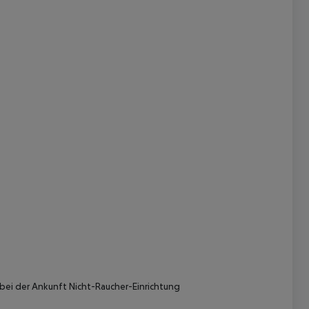
 akzeptieren
bei der Ankunft
Nicht-Raucher-Einrichtung