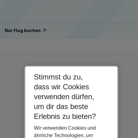
Nur Flug buchen
Stimmst du zu,
dass wir Cookies
verwenden dürfen,
um dir das beste
Erlebnis zu bieten?
Wir verwenden Cookies und
ähnliche Technologien, um