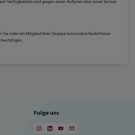
ach Verfügbarkeit und gegen einen Aufpreis über unser Service
nn Sie oder ein Mitglied Ihrer Gruppe besondere Bedürfnisse
 bestätigen.
Folge uns