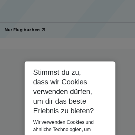
Nur Flug buchen
Stimmst du zu,
dass wir Cookies
verwenden dürfen,
um dir das beste
Erlebnis zu bieten?
Wir verwenden Cookies und
ähnliche Technologien, um