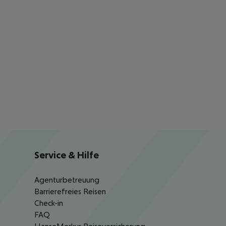
Service & Hilfe
Agenturbetreuung
Barrierefreies Reisen
Check-in
FAQ