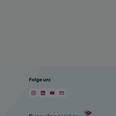
Folge uns