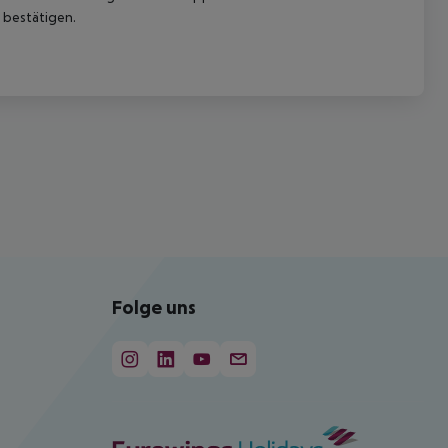
 bestätigen.
Folge uns