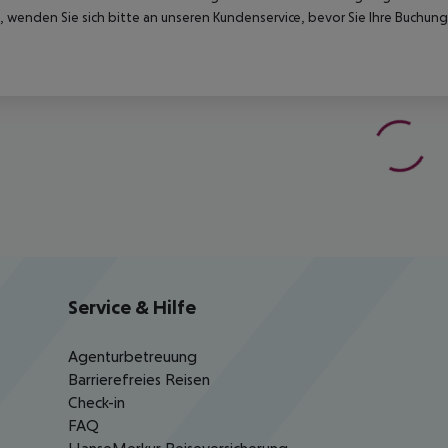
 wenden Sie sich bitte an unseren Kundenservice, bevor Sie Ihre Buchung
Service & Hilfe
Agenturbetreuung
Barrierefreies Reisen
Check-in
FAQ