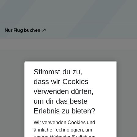
Nur Flug buchen
Stimmst du zu,
dass wir Cookies
verwenden dürfen,
um dir das beste
Erlebnis zu bieten?
Wir verwenden Cookies und
ähnliche Technologien, um