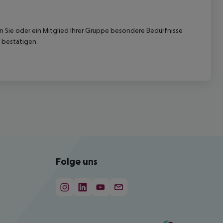
nn Sie oder ein Mitglied Ihrer Gruppe besondere Bedürfnisse
 bestätigen.
Folge uns