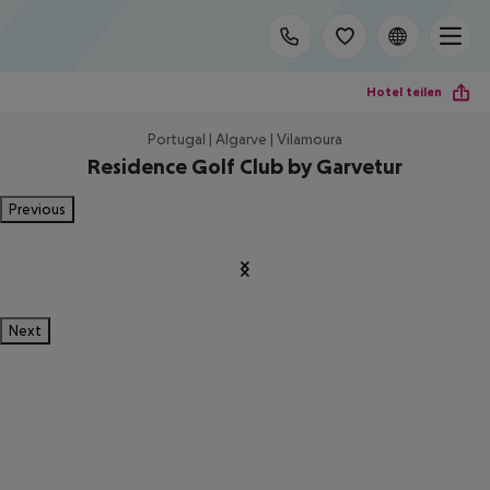
Hotel teilen
Portugal | Algarve | Vilamoura
Residence Golf Club by Garvetur
Previous
Next