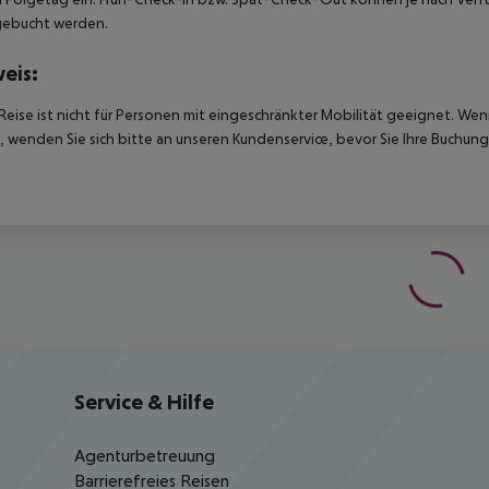
gebucht werden.
eis:
Reise ist nicht für Personen mit eingeschränkter Mobilität geeignet. We
 wenden Sie sich bitte an unseren Kundenservice, bevor Sie Ihre Buchung
Service & Hilfe
Agenturbetreuung
Barrierefreies Reisen