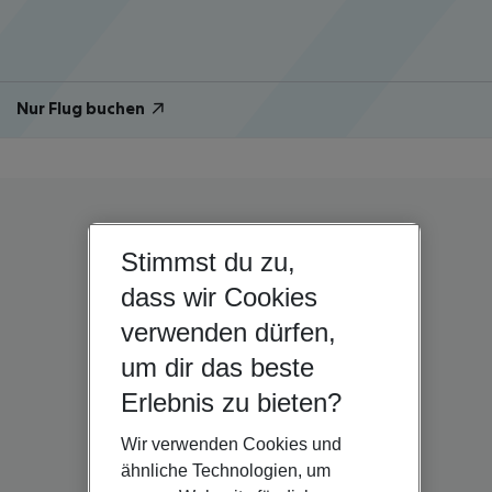
Nur Flug buchen
Stimmst du zu,
dass wir Cookies
verwenden dürfen,
um dir das beste
Erlebnis zu bieten?
Wir verwenden Cookies und
ähnliche Technologien, um