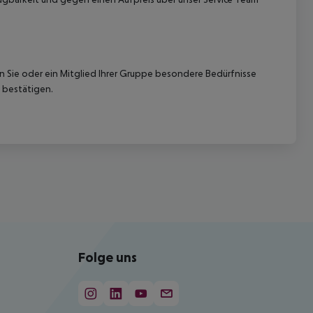
nn Sie oder ein Mitglied Ihrer Gruppe besondere Bedürfnisse
 bestätigen.
Folge uns