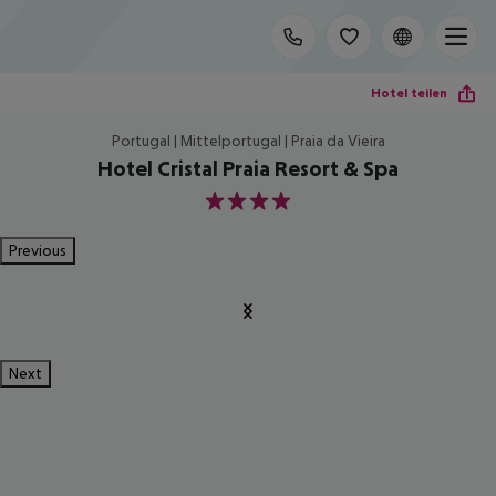
Hotel teilen
Portugal | Mittelportugal | Praia da Vieira
Hotel Cristal Praia Resort & Spa
4
Previous
Next