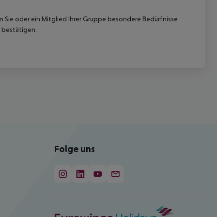
nn Sie oder ein Mitglied Ihrer Gruppe besondere Bedürfnisse
 bestätigen.
Folge uns