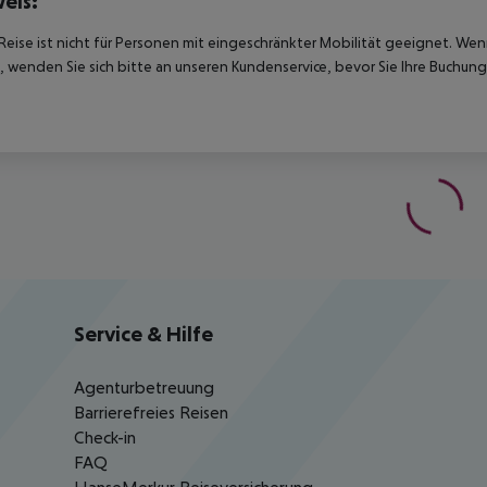
eis:
Reise ist nicht für Personen mit eingeschränkter Mobilität geeignet. We
 wenden Sie sich bitte an unseren Kundenservice, bevor Sie Ihre Buchung
Service & Hilfe
Agenturbetreuung
Barrierefreies Reisen
Check-in
FAQ