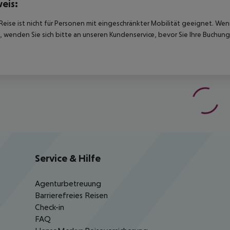
eis:
Reise ist nicht für Personen mit eingeschränkter Mobilität geeignet. We
 wenden Sie sich bitte an unseren Kundenservice, bevor Sie Ihre Buchung
Service & Hilfe
Agenturbetreuung
Barrierefreies Reisen
Check-in
FAQ