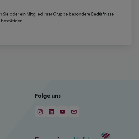
nn Sie oder ein Mitglied Ihrer Gruppe besondere Bedürfnisse
 bestätigen.
Folge uns