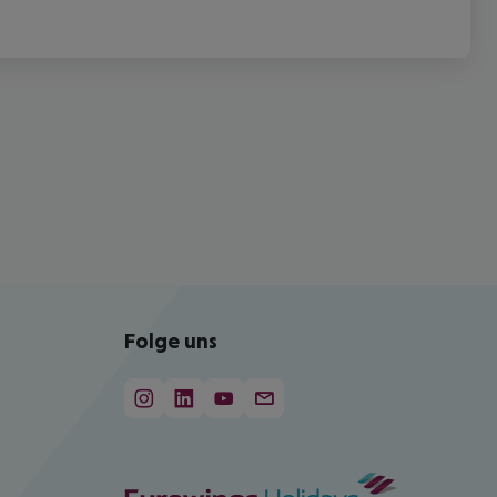
Folge uns