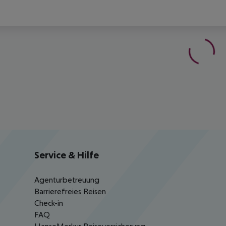
Service & Hilfe
Agenturbetreuung
Barrierefreies Reisen
Check-in
FAQ