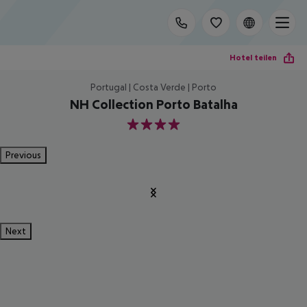
Hotel teilen
Portugal | Costa Verde | Porto
NH Collection Porto Batalha
4
Previous
Next