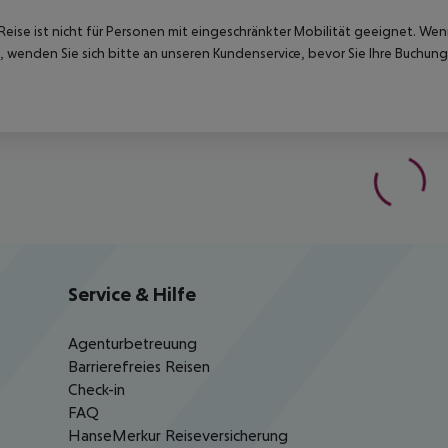
Reise ist nicht für Personen mit eingeschränkter Mobilität geeignet. We
 wenden Sie sich bitte an unseren Kundenservice, bevor Sie Ihre Buchung
Service & Hilfe
Agenturbetreuung
Barrierefreies Reisen
Check-in
FAQ
HanseMerkur Reiseversicherung