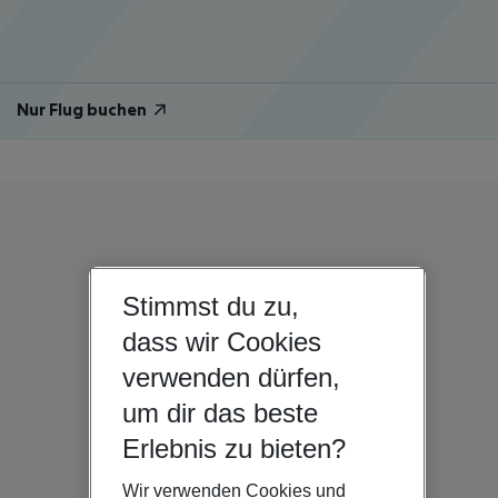
Nur Flug buchen
Stimmst du zu,
dass wir Cookies
verwenden dürfen,
um dir das beste
Erlebnis zu bieten?
Wir verwenden Cookies und