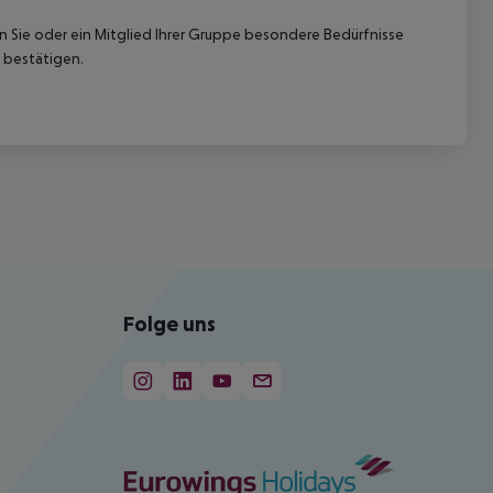
nn Sie oder ein Mitglied Ihrer Gruppe besondere Bedürfnisse
 bestätigen.
Folge uns