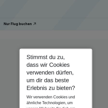
Nur Flug buchen
Stimmst du zu,
dass wir Cookies
verwenden dürfen,
um dir das beste
Erlebnis zu bieten?
Wir verwenden Cookies und
ähnliche Technologien, um