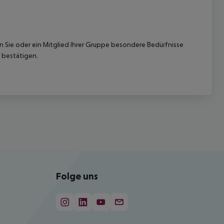
nn Sie oder ein Mitglied Ihrer Gruppe besondere Bedürfnisse
 bestätigen.
Folge uns