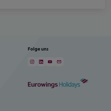
Folge uns