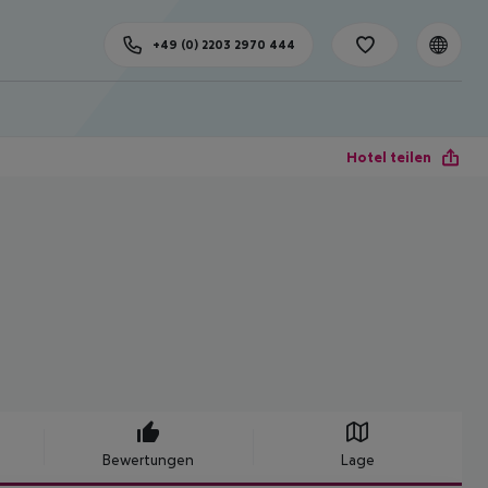
+49 (0) 2203 2970 444
Hotel teilen
Bewertungen
Lage