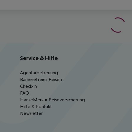
Service & Hilfe
Agenturbetreuung
Barrierefreies Reisen
Check-in
FAQ
HanseMerkur Reiseversicherung
Hilfe & Kontakt
Newsletter