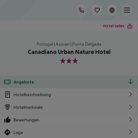
Hotel teilen
Portugal | Azoren | Ponta Delgada
Canadiano Urban Nature Hotel
3
Angebote
Hotelbeschreibung
Hotelmerkmale
Bewertungen
Lage