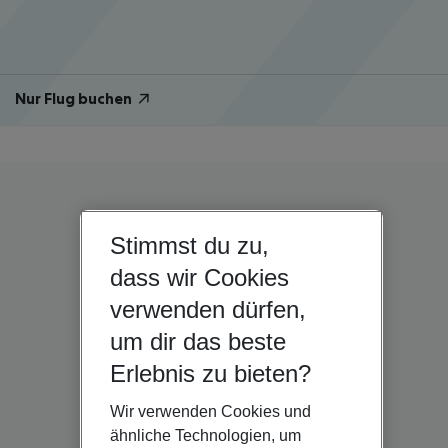
Nur Flug buchen
Stimmst du zu,
dass wir Cookies
verwenden dürfen,
um dir das beste
Erlebnis zu bieten?
Wir verwenden Cookies und
ähnliche Technologien, um