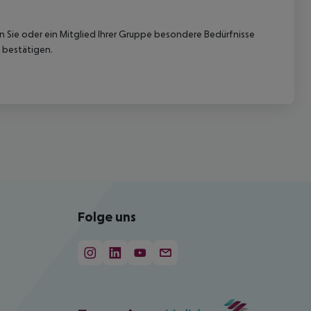
nn Sie oder ein Mitglied Ihrer Gruppe besondere Bedürfnisse
 bestätigen.
Folge uns