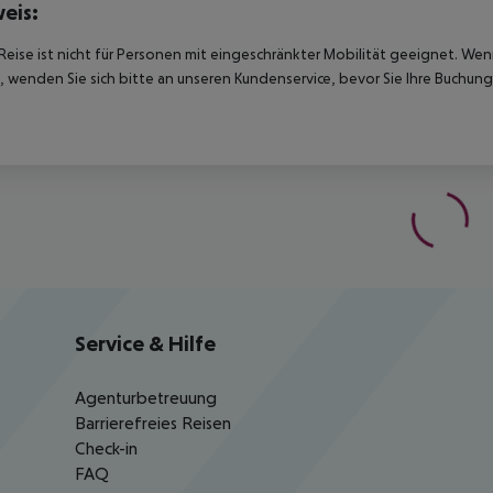
eis:
Reise ist nicht für Personen mit eingeschränkter Mobilität geeignet. We
 wenden Sie sich bitte an unseren Kundenservice, bevor Sie Ihre Buchung
Service & Hilfe
Agenturbetreuung
Barrierefreies Reisen
Check-in
FAQ