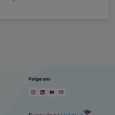
Folge uns