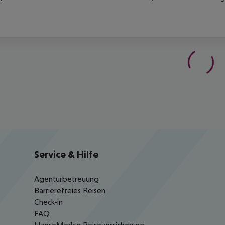
Service & Hilfe
Agenturbetreuung
Barrierefreies Reisen
Check-in
FAQ