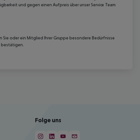
gbarkeit und gegen einen Aufpreis über unser Service Team
nn Sie oder ein Mitglied Ihrer Gruppe besondere Bedürfnisse
 bestätigen.
Folge uns