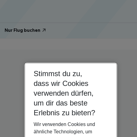
Nur Flug buchen
Stimmst du zu,
dass wir Cookies
verwenden dürfen,
um dir das beste
Erlebnis zu bieten?
Wir verwenden Cookies und
ähnliche Technologien, um