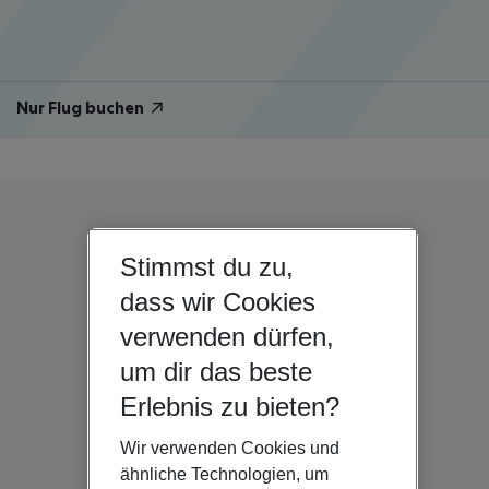
Nur Flug buchen
Stimmst du zu,
dass wir Cookies
verwenden dürfen,
um dir das beste
Erlebnis zu bieten?
Wir verwenden Cookies und
ähnliche Technologien, um