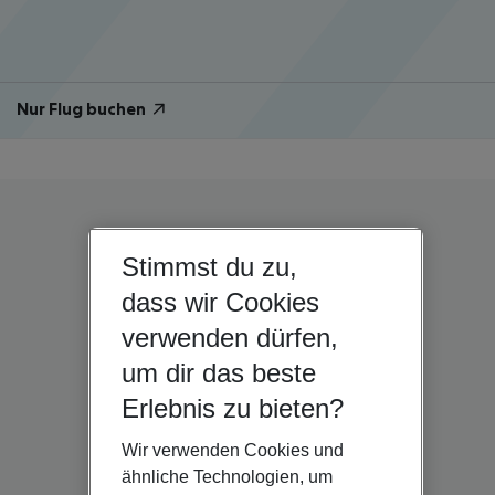
Nur Flug buchen
Stimmst du zu,
dass wir Cookies
verwenden dürfen,
um dir das beste
Erlebnis zu bieten?
Wir verwenden Cookies und
ähnliche Technologien, um