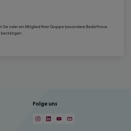
nn Sie oder ein Mitglied Ihrer Gruppe besondere Bedürfnisse
 bestätigen.
Folge uns