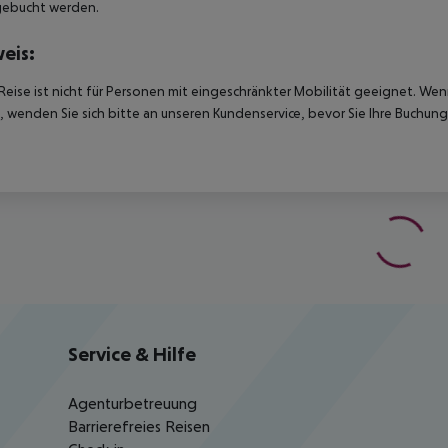
gebucht werden.
eis:
Reise ist nicht für Personen mit eingeschränkter Mobilität geeignet. We
 wenden Sie sich bitte an unseren Kundenservice, bevor Sie Ihre Buchung
Service & Hilfe
Agenturbetreuung
Barrierefreies Reisen