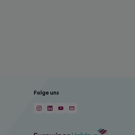
Folge uns