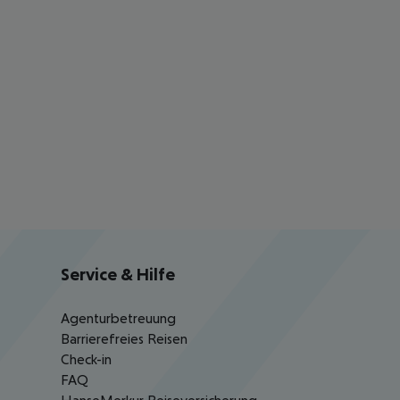
Service & Hilfe
Agenturbetreuung
Barrierefreies Reisen
Check-in
FAQ