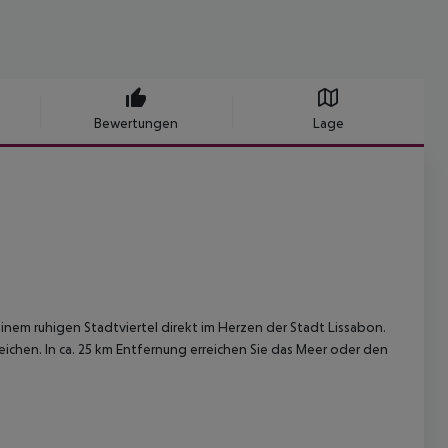
Bewertungen
Lage
inem ruhigen Stadtviertel direkt im Herzen der Stadt Lissabon.
ichen. In ca. 25 km Entfernung erreichen Sie das Meer oder den