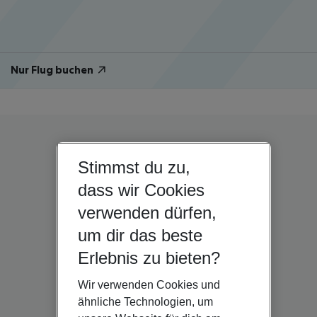
Nur Flug buchen
Stimmst du zu,
dass wir Cookies
verwenden dürfen,
um dir das beste
Erlebnis zu bieten?
Wir verwenden Cookies und
ähnliche Technologien, um