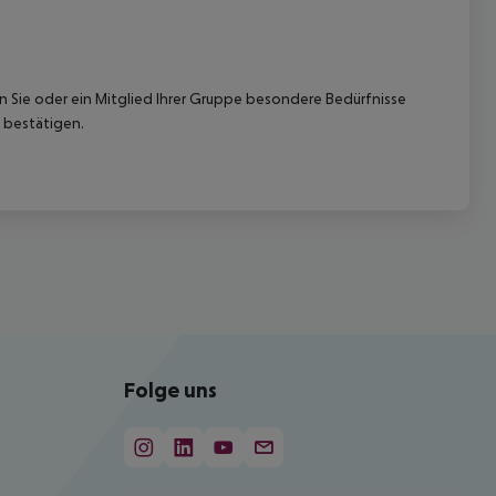
nn Sie oder ein Mitglied Ihrer Gruppe besondere Bedürfnisse
 bestätigen.
Folge uns