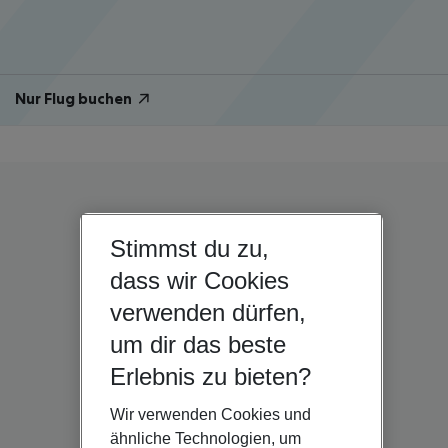
Nur Flug buchen
Stimmst du zu,
dass wir Cookies
verwenden dürfen,
um dir das beste
Erlebnis zu bieten?
Wir verwenden Cookies und
ähnliche Technologien, um