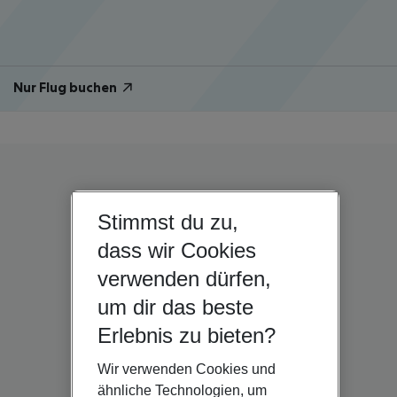
Nur Flug buchen
Stimmst du zu,
dass wir Cookies
verwenden dürfen,
um dir das beste
Erlebnis zu bieten?
Wir verwenden Cookies und
ähnliche Technologien, um