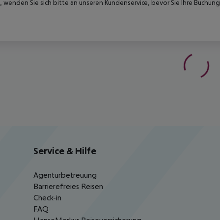
 wenden Sie sich bitte an unseren Kundenservice, bevor Sie Ihre Buchung
Service & Hilfe
Agenturbetreuung
Barrierefreies Reisen
Check-in
FAQ