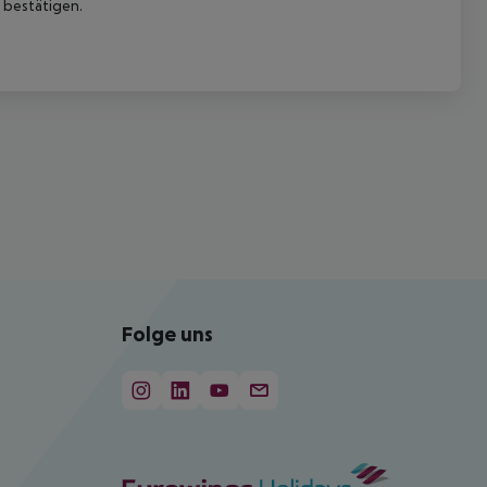
 bestätigen.
Folge uns