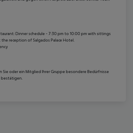
taurant: Dinner schedule - 7:30 pm to 10:00 pm with sittings
 the reception of Salgados Palace Hotel.
uency
nn Sie oder ein Mitglied Ihrer Gruppe besondere Bedürfnisse
 bestätigen.