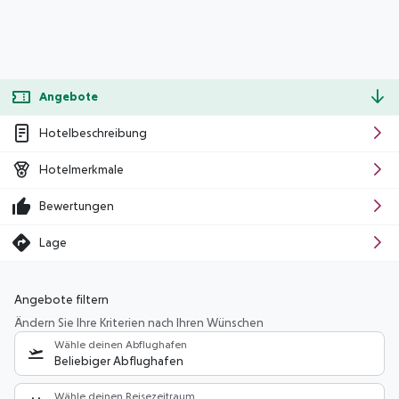
Angebote
Hotelbeschreibung
Hotelmerkmale
Bewertungen
Lage
Angebote filtern
Ändern Sie Ihre Kriterien nach Ihren Wünschen
Wähle deinen Abflughafen
Beliebiger Abflughafen
Wähle deinen Reisezeitraum