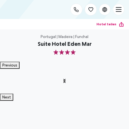
Hotel teilen
Portugal | Madeira | Funchal
Suite Hotel Eden Mar
4
Previous
Next