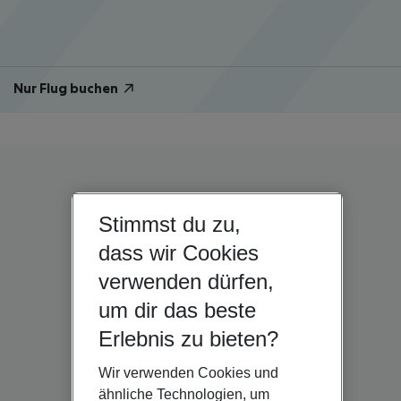
Nur Flug buchen
Stimmst du zu,
dass wir Cookies
verwenden dürfen,
um dir das beste
Erlebnis zu bieten?
Wir verwenden Cookies und
ähnliche Technologien, um