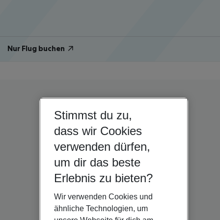
Nur Flug buchen
Stimmst du zu,
dass wir Cookies
verwenden dürfen,
um dir das beste
Erlebnis zu bieten?
Wir verwenden Cookies und
ähnliche Technologien, um