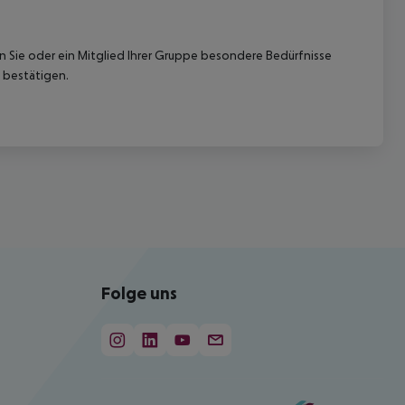
nn Sie oder ein Mitglied Ihrer Gruppe besondere Bedürfnisse
 bestätigen.
Folge uns