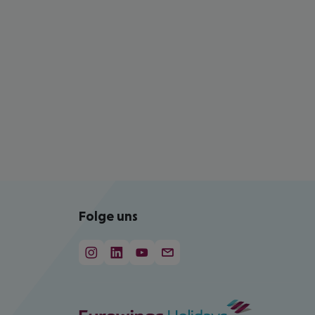
Folge uns