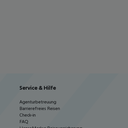
Service & Hilfe
Agenturbetreuung
Barrierefreies Reisen
Check-in
FAQ