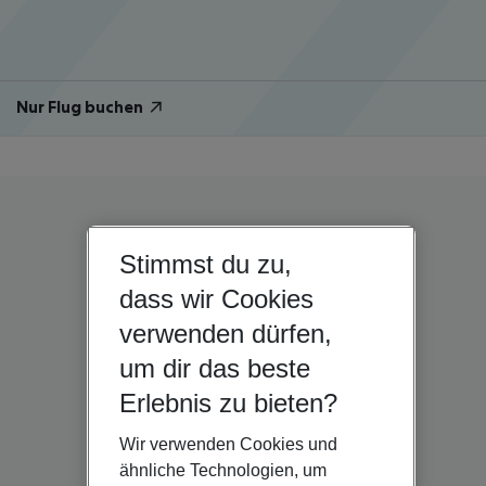
Nur Flug buchen
Stimmst du zu,
dass wir Cookies
verwenden dürfen,
um dir das beste
Erlebnis zu bieten?
Wir verwenden Cookies und
ähnliche Technologien, um