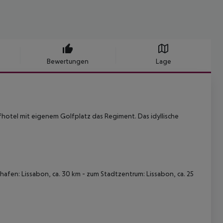
Bewertungen
Lage
fhotel mit eigenem Golfplatz das Regiment. Das idyllische
hafen: Lissabon, ca. 30 km - zum Stadtzentrum: Lissabon, ca. 25