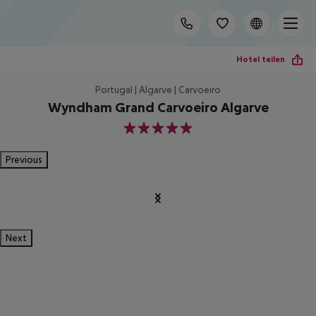
Hotel teilen
Portugal | Algarve | Carvoeiro
Wyndham Grand Carvoeiro Algarve
5
Previous
Next