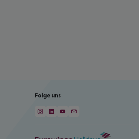
Folge uns