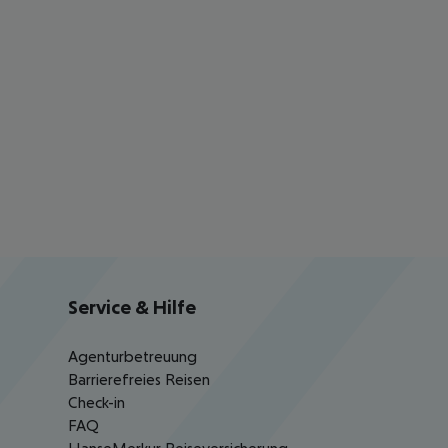
Service & Hilfe
Agenturbetreuung
Barrierefreies Reisen
Check-in
FAQ