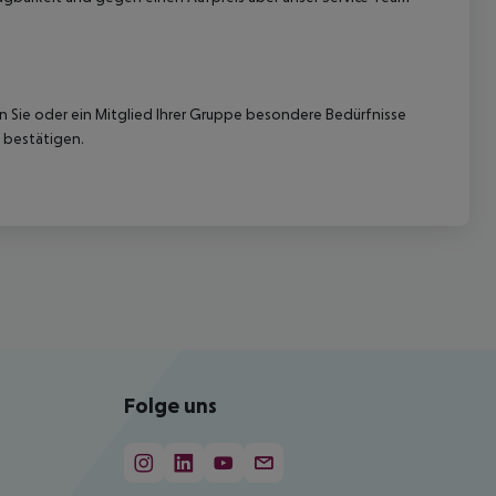
nn Sie oder ein Mitglied Ihrer Gruppe besondere Bedürfnisse
 bestätigen.
Folge uns