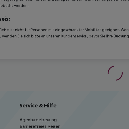
gebucht werden.
eis:
Reise ist nicht für Personen mit eingeschränkter Mobilität geeignet. We
 wenden Sie sich bitte an unseren Kundenservice, bevor Sie Ihre Buchung
Service & Hilfe
Agenturbetreuung
Barrierefreies Reisen