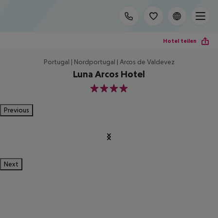
Hotel teilen
Portugal | Nordportugal | Arcos de Valdevez
Luna Arcos Hotel
4
Previous
Next