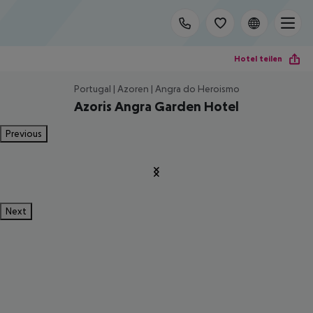
Hotel teilen
Portugal | Azoren | Angra do Heroismo
Azoris Angra Garden Hotel
Previous
Next