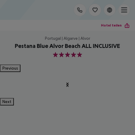
Hotel teilen
Portugal | Algarve | Alvor
Pestana Blue Alvor Beach ALL INCLUSIVE
5
Previous
Next