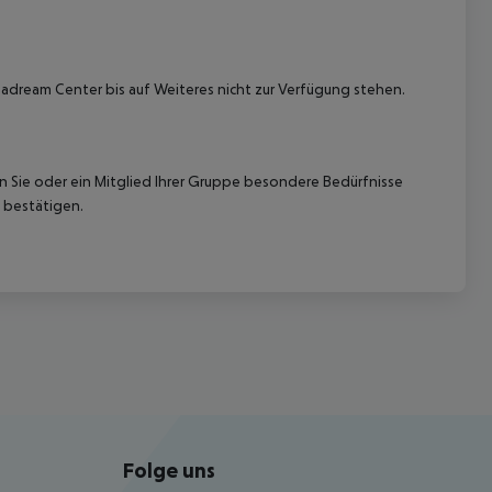
dream Center bis auf Weiteres nicht zur Verfügung stehen.
nn Sie oder ein Mitglied Ihrer Gruppe besondere Bedürfnisse
 bestätigen.
Folge uns