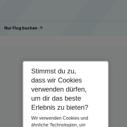
Nur Flug buchen
Stimmst du zu,
dass wir Cookies
verwenden dürfen,
um dir das beste
Erlebnis zu bieten?
Wir verwenden Cookies und
ähnliche Technologien, um