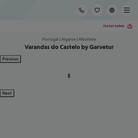
Hotel teilen
Portugal | Algarve | Albufeira
Varandas do Castelo by Garvetur
Previous
Next