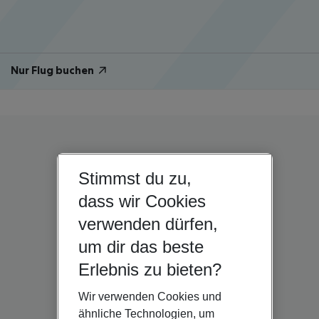
Nur Flug buchen
Stimmst du zu,
dass wir Cookies
verwenden dürfen,
um dir das beste
Erlebnis zu bieten?
Wir verwenden Cookies und
ähnliche Technologien, um