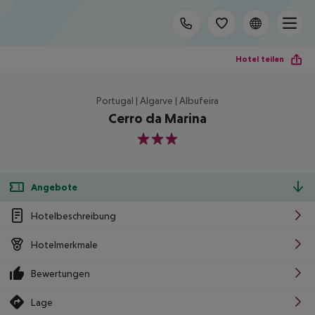
Hotel teilen
Portugal | Algarve | Albufeira
Cerro da Marina
3
Angebote
Hotelbeschreibung
Hotelmerkmale
Bewertungen
Lage