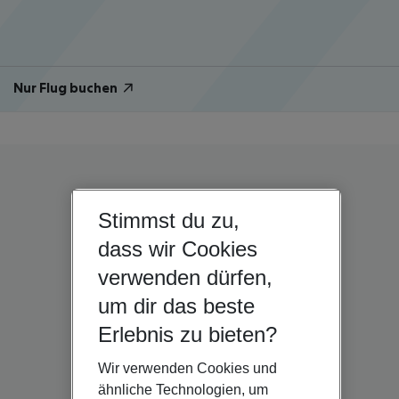
Nur Flug buchen
Stimmst du zu,
dass wir Cookies
verwenden dürfen,
um dir das beste
Erlebnis zu bieten?
Wir verwenden Cookies und
ähnliche Technologien, um