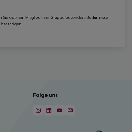
nn Sie oder ein Mitglied Ihrer Gruppe besondere Bedürfnisse
 bestätigen.
Folge uns