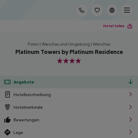
Hotel teilen
Polen | Warschau und Umgebung | Warschau
Platinum Towers by Platinum Residence
4
Angebote
Hotelbeschreibung
Hotelmerkmale
Bewertungen
Lage