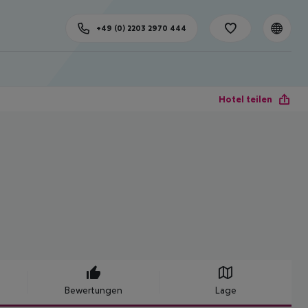
+49 (0) 2203 2970 444
Hotel teilen
Bewertungen
Lage