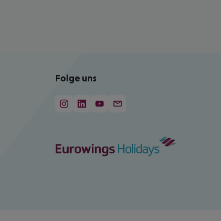
Folge uns