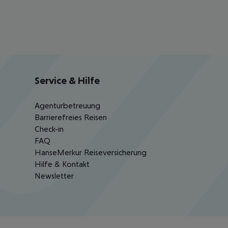
Service & Hilfe
Agenturbetreuung
Barrierefreies Reisen
Check-in
FAQ
HanseMerkur Reiseversicherung
Hilfe & Kontakt
Newsletter